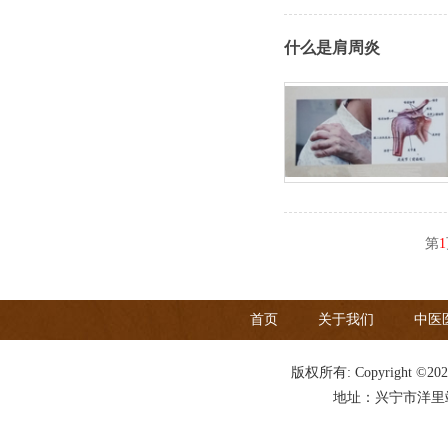
什么是肩周炎
第
1
首页
关于我们
中医
版权所有: Copyright ©20
地址：兴宁市洋里