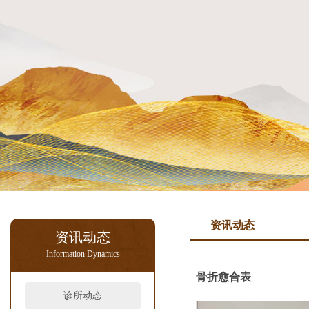
资讯动态
资讯动态
Information Dynamics
骨折愈合表
诊所动态