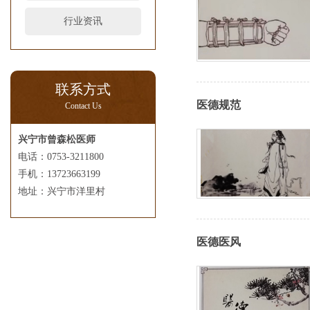
行业资讯
联系方式
医德规范
Contact Us
兴宁市曾森松医师
电话：0753-3211800
手机：13723663199
地址：兴宁市洋里村
医德医风